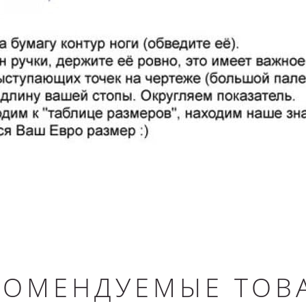
КОМЕНДУЕМЫЕ ТОВ