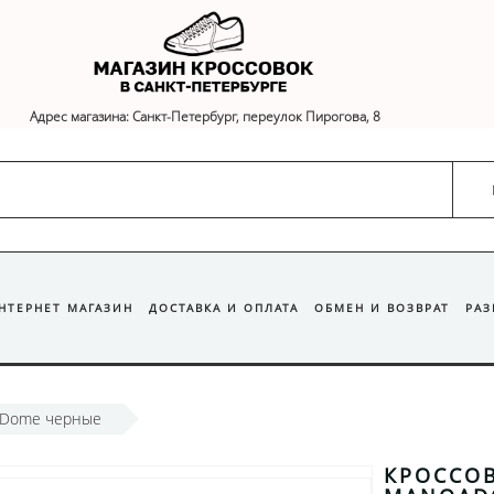
Адрес магазина: Санкт-Петербург, переулок Пирогова, 8
ИНТЕРНЕТ МАГАЗИН
ДОСТАВКА И ОПЛАТА
ОБМЕН И ВОЗВРАТ
РА
aDome черные
КРОССОВ