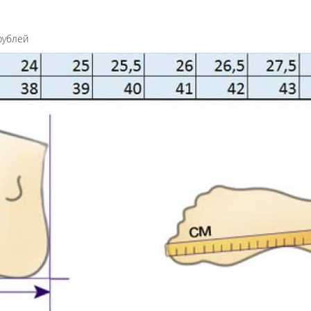
рублей