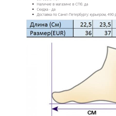
Наличие в магазине в СПб: да
Скидка - да
Доставка по Санкт-Петербургу: курьером, 490 