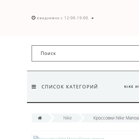
ежедневно с 12:00-19:00.
СПИСОК КАТЕГОРИЙ
NIKE 
Nike
Кроссовки Nike Mano