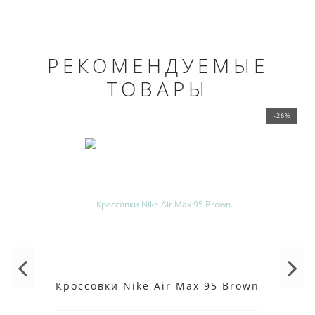
РЕКОМЕНДУЕМЫЕ
ТОВАРЫ
-26%
Кроссовки Nike Air Max 95 Brown