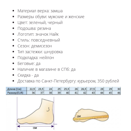
Материал верха: замша
Размеры обуви: мужские и женские
Цвет: зеленый, черный
Подошва: резина
Логотип: значок Найк
Стиль: повседневный
Сезон: демисезон
Тип застежки: шнуровка
Подкладка: нейлон
Беговые: да
Наличие в магазине в СПб: да
Скидка - да
Доставка по Санкт-Петербургу: курьером, 350 рублей