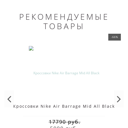
РЕКОМЕНДУЕМЫЕ
ТОВАРЫ
-66%
Кроссовки Nike Air Barrage Mid All Black
17790 руб.