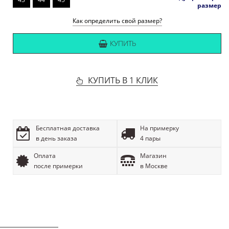
размер
Как определить свой размер?
КУПИТЬ
КУПИТЬ В 1 КЛИК
Бесплатная доставка
На примерку
в день заказа
4 пары
Оплата
Магазин
после примерки
в Москве
ОПИСАНИЕ