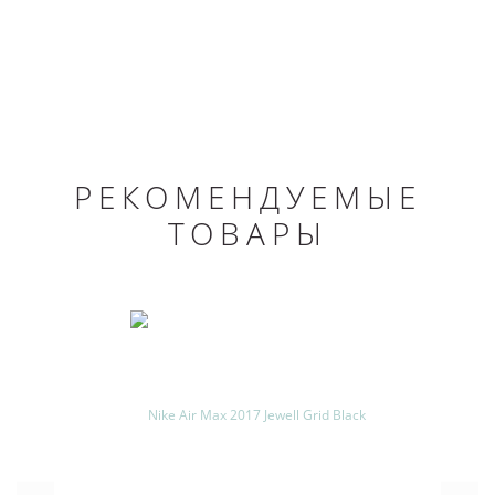
РЕКОМЕНДУЕМЫЕ
ТОВАРЫ