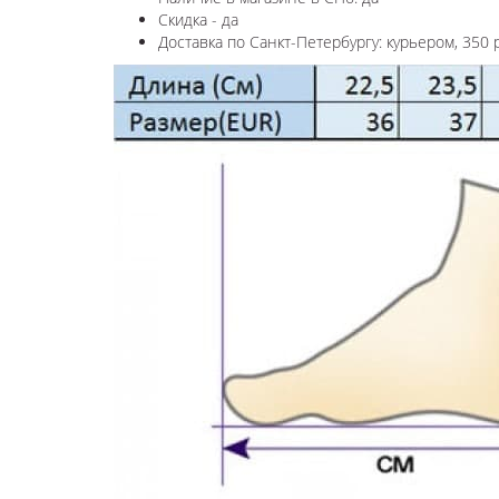
Скидка - да
Доставка по Санкт-Петербургу: курьером, 350 