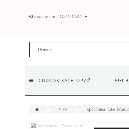
ежедневно с 12:00-19:00.
СПИСОК КАТЕГОРИЙ
NIKE 
Nike
Кроссовки Nike Tavas 