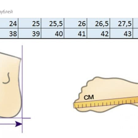
рублей