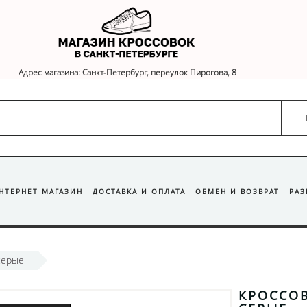
Адрес магазина: Санкт-Петербург, переулок Пирогова, 8
ИНТЕРНЕТ МАГАЗИН
ДОСТАВКА И ОПЛАТА
ОБМЕН И ВОЗВРАТ
РА
серые
КРОССОВ