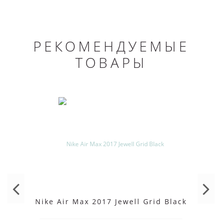
РЕКОМЕНДУЕМЫЕ
ТОВАРЫ
Nike Air Max 2017 Jewell Grid Black