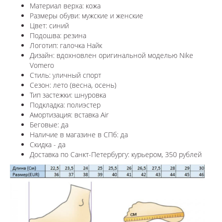
Материал верха: кожа
Размеры обуви: мужские и женские
Цвет: синий
Подошва: резина
Логотип: галочка Найк
Дизайн: вдохновлен оригинальной моделью Nike
Vomero
Стиль: уличный спорт
Сезон: лето (весна, осень)
Тип застежки: шнуровка
Подкладка: полиэстер
Амортизация: вставка Air
Беговые: да
Наличие в магазине в СПб: да
Скидка - да
Доставка по Санкт-Петербургу: курьером, 350 рублей