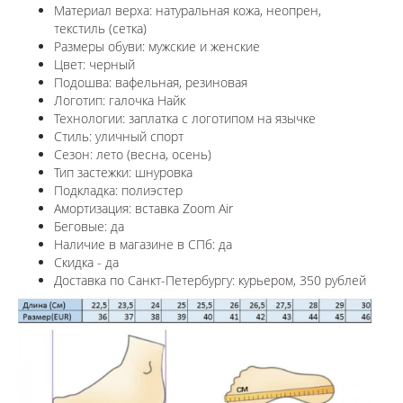
Материал верха: натуральная кожа, неопрен,
текстиль (сетка)
Размеры обуви: мужские и женские
Цвет: черный
Подошва: вафельная, резиновая
Логотип:
галочка Найк
Технологии:
заплатка с логотипом на язычке
Стиль: уличный спорт
Сезон: лето (весна, осень)
Тип застежки: шнуровка
Подкладка: полиэстер
Амортизация: вставка Zoom Air
Беговые: да
Наличие в магазине в СПб: да
Скидка - да
Доставка по Санкт-Петербургу: курьером, 350 рублей