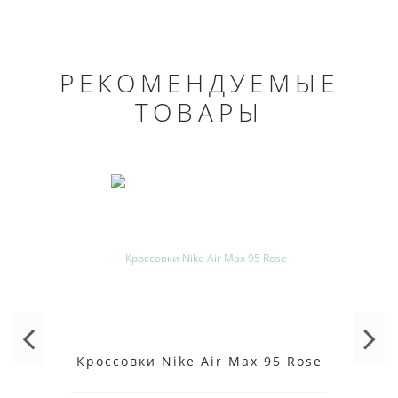
РЕКОМЕНДУЕМЫЕ
ТОВАРЫ
Кроссовки Nike Air Max 95 Rose