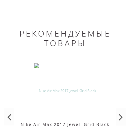
РЕКОМЕНДУЕМЫЕ
ТОВАРЫ
Nike Air Max 2017 Jewell Grid Black