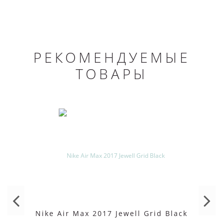
РЕКОМЕНДУЕМЫЕ
ТОВАРЫ
Nike Air Max 2017 Jewell Grid Black