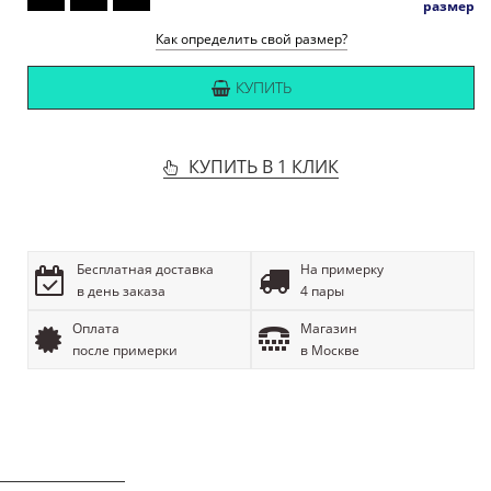
размер
Как определить свой размер?
КУПИТЬ
КУПИТЬ В 1 КЛИК
Бесплатная доставка
На примерку
в день заказа
4 пары
Оплата
Магазин
после примерки
в Москве
ОПИСАНИЕ