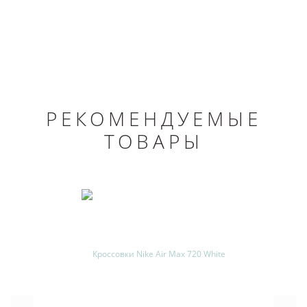
РЕКОМЕНДУЕМЫЕ
ТОВАРЫ