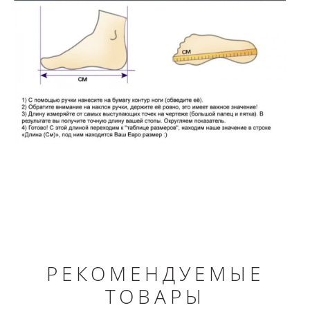
РЕКОМЕНДУЕМЫЕ
ТОВАРЫ