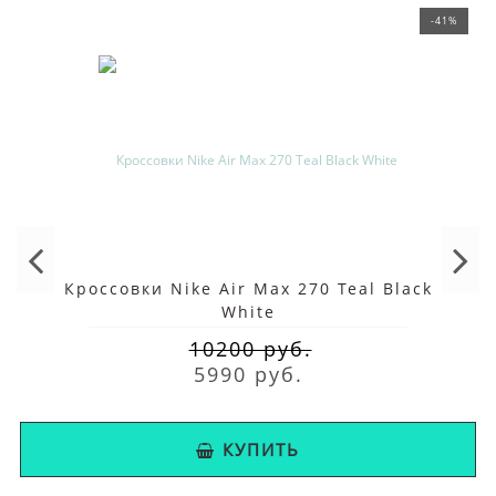
-41%
Кроссовки Nike Air Max 270 Teal Black
White
10200 руб.
5990 руб.
КУПИТЬ