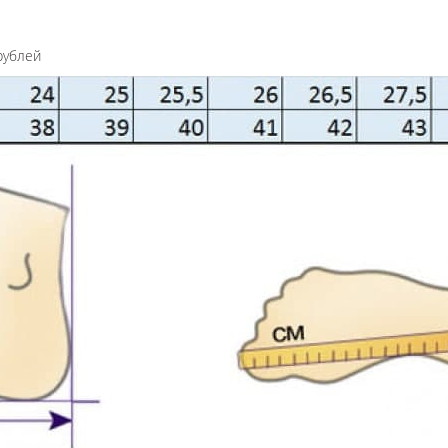
рублей