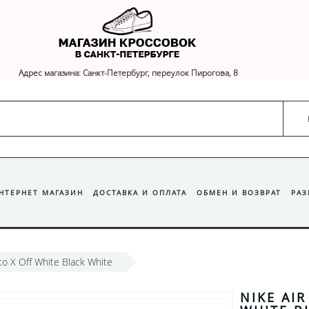
Адрес магазина: Санкт-Петербург, переулок Пирогова, 8
ИНТЕРНЕТ МАГАЗИН
ДОСТАВКА И ОПЛАТА
ОБМЕН И ВОЗВРАТ
РА
to X Off White Black White
NIKE AIR