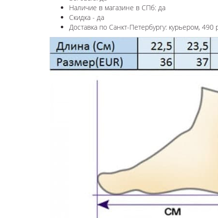
Наличие в магазине в СПб: да
Скидка - да
Доставка по Санкт-Петербургу: курьером, 490 