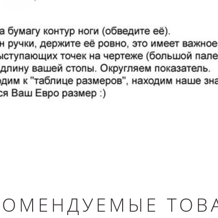
КОМЕНДУЕМЫЕ ТОВ