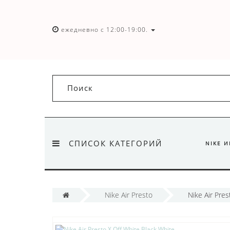
ежедневно с 12:00-19:00.
СПИСОК КАТЕГОРИЙ
NIKE 
Nike Air Presto
Nike Air Pres