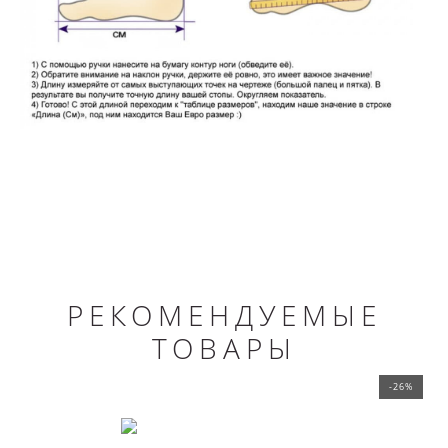
РЕКОМЕНДУЕМЫЕ
ТОВАРЫ
-26%