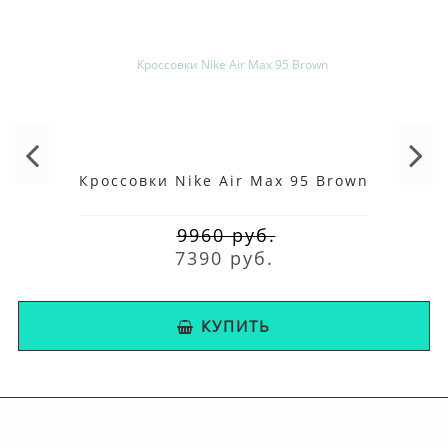
Кроссовки Nike Air Max 95 Brown
9960 руб.
7390 руб.
КУПИТЬ