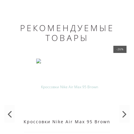
РЕКОМЕНДУЕМЫЕ
ТОВАРЫ
-26%
Кроссовки Nike Air Max 95 Brown