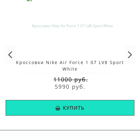
Кроссовки Nike Air Force 1 07 LV8 Sport
White
11000 руб.
5990 руб.
КУПИТЬ