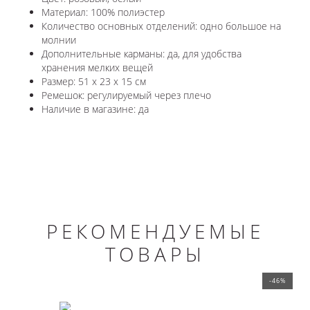
Материал: 100% полиэстер
Количество основных отделений: одно большое на
молнии
Дополнительные карманы: да, для удобства
хранения мелких вещей
Размер: 51 x 23 x 15 см
Ремешок: регулируемый через плечо
Наличие в магазине: да
РЕКОМЕНДУЕМЫЕ
ТОВАРЫ
-46%