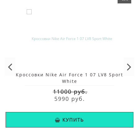
Кроссовки Nike Air Force 1 07 LV8 Sport
White
11000 руб.
5990 руб.
КУПИТЬ