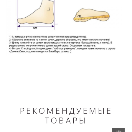
РЕКОМЕНДУЕМЫЕ
ТОВАРЫ
-46%