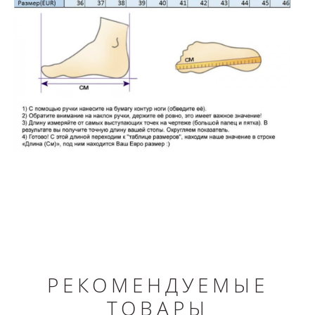
РЕКОМЕНДУЕМЫЕ
ТОВАРЫ