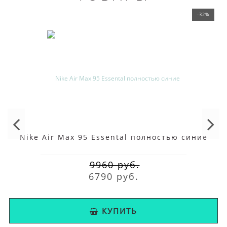
-32%
Nike Air Max 95 Essental полностью синие
9960 руб.
6790 руб.
КУПИТЬ