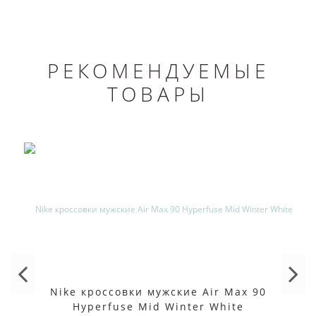
РЕКОМЕНДУЕМЫЕ
ТОВАРЫ
Nike кроссовки мужские Air Max 90
Hyperfuse Mid Winter White