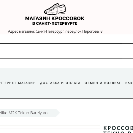
Адрес магазина: Санкт-Петербург, переулок Пирогова, 8
ИНТЕРНЕТ МАГАЗИН
ДОСТАВКА И ОПЛАТА
ОБМЕН И ВОЗВРАТ
РА
ike M2K Tekno Barely Volt
КРОССОВ