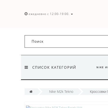
ежедневно с 12:00-19:00.
СПИСОК КАТЕГОРИЙ
NIKE 
Nike M2k Tekno
Кроссовки N