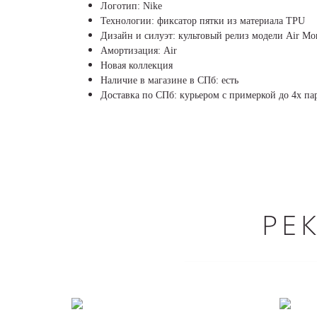
Логотип: Nike
Технологии: фиксатор пятки из материала TPU
Дизайн и силуэт: культовый релиз модели Air Mon
Амортизация: Air
Новая коллекция
Наличие в магазине в СПб: есть
Доставка по СПб: курьером с примеркой до 4х пар
РЕ