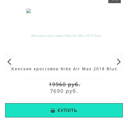
Женские кроссовки Nike Air Max 2018 Blue
19960 руб.
7690 руб.
КУПИТЬ