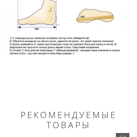
РЕКОМЕНДУЕМЫЕ
ТОВАРЫ
-61%