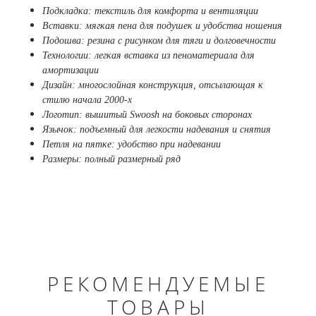
Подкладка: текстиль для комфорта и вентиляции
Вставки: мягкая пена для подушек и удобства ношения
Подошва: резина с рисунком для тяги и долговечности
Технологии: легкая вставка из пеноматериала для
амортизации
Дизайн: многослойная конструкция, отсылающая к
стилю начала 2000-х
Логотип: вышитый Swoosh на боковых сторонах
Язычок: подъемный для легкости надевания и снятия
Петля на пятке: удобство при надевании
Размеры: полный размерный ряд
РЕКОМЕНДУЕМЫЕ
ТОВАРЫ