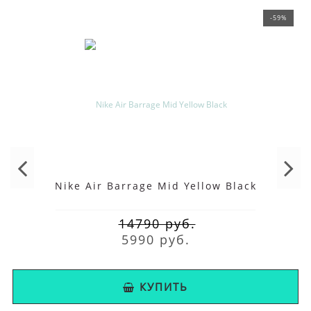
-59%
Nike Air Barrage Mid Yellow Black
14790 руб.
5990 руб.
КУПИТЬ