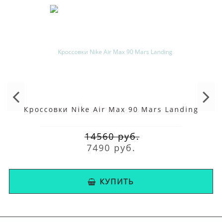
Кроссовки Nike Air Max 90 Mars Landing
14560 руб.
7490 руб.
КУПИТЬ