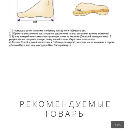
РЕКОМЕНДУЕМЫЕ
ТОВАРЫ
-49%