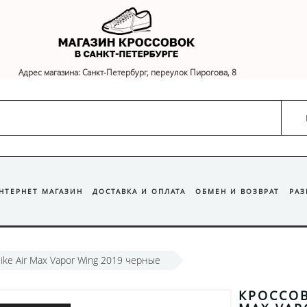
Адрес магазина: Санкт-Петербург, переулок Пирогова, 8
ИНТЕРНЕТ МАГАЗИН
ДОСТАВКА И ОПЛАТА
ОБМЕН И ВОЗВРАТ
РА
ike Air Max Vapor Wing 2019 черные
КРОССОВ