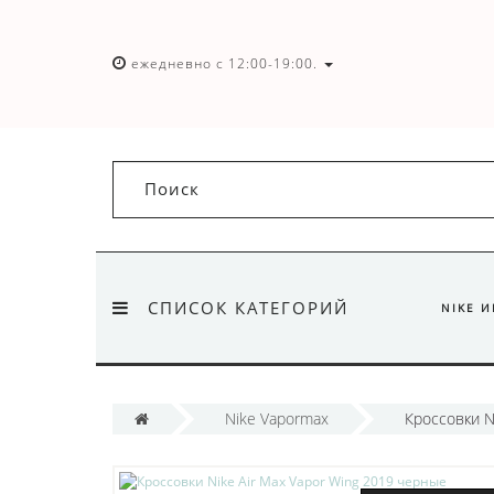
ежедневно с 12:00-19:00.
СПИСОК КАТЕГОРИЙ
NIKE 
Nike Vapormax
Кроссовки N