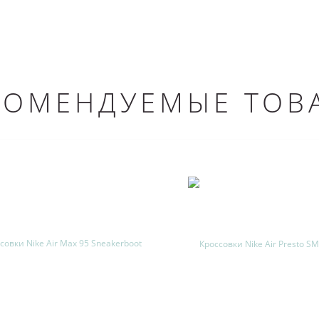
КОМЕНДУЕМЫЕ ТОВ