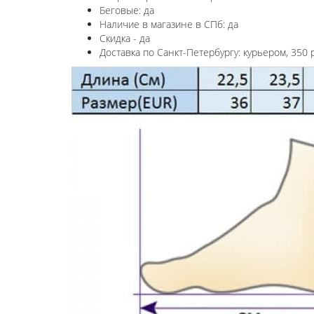
Беговые: да
Наличие в магазине в СПб: да
Скидка - да
Доставка по Санкт-Петербургу: курьером, 350 