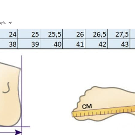
рублей