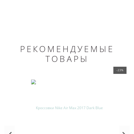
РЕКОМЕНДУЕМЫЕ
ТОВАРЫ
-23%