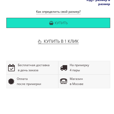
размер
Как определить свой размер?
КУПИТЬ
КУПИТЬ В 1 КЛИК
Бесплатная доставка
На примерку
в день заказа
4 пары
Оплата
Магазин
после примерки
в Москве
ОПИСАНИЕ