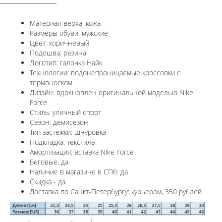
Материал верха: кожа
Размеры обуви: мужские
Цвет: коричневый
Подошва: резина
Логотип: галочка Найк
Технологии: водонепроницаемые кроссовки с
термоноском
Дизайн: вдохновлен оригинальной моделью Nike
Force
Стиль: уличный спорт
Сезон: демисезон
Тип застежки: шнуровка
Подкладка: текстиль
Амортизация: вставка
Nike Force
Беговые: да
Наличие в магазине в СПб: да
Скидка - да
Доставка по Санкт-Петербургу: курьером, 350 рублей