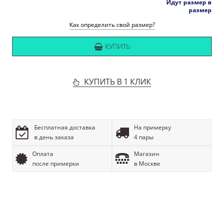
Идут размер в
размер
Как определить свой размер?
КУПИТЬ
КУПИТЬ В 1 КЛИК
Бесплатная доставка
На примерку
в день заказа
4 пары
Оплата
Магазин
после примерки
в Москве
ОПИСАНИЕ