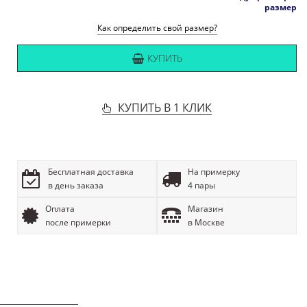
размер
Как определить свой размер?
КУПИТЬ
КУПИТЬ В 1 КЛИК
Бесплатная доставка
На примерку
в день заказа
4 пары
Оплата
Магазин
после примерки
в Москве
ОПИСАНИЕ