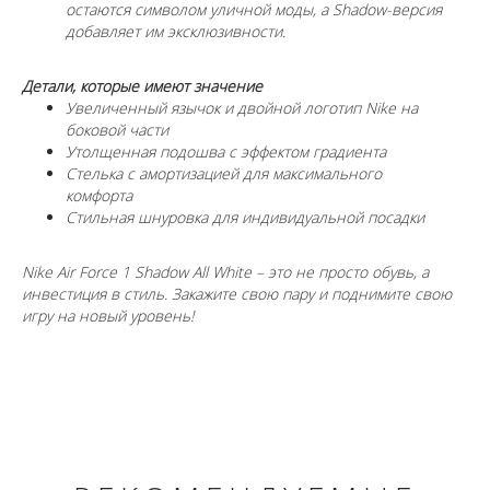
остаются символом уличной моды, а Shadow-версия
добавляет им эксклюзивности.
Детали, которые имеют значение
Увеличенный язычок и двойной логотип Nike на
боковой части
Утолщенная подошва с эффектом градиента
Стелька с амортизацией для максимального
комфорта
Стильная шнуровка для индивидуальной посадки
Nike Air Force 1 Shadow All White – это не просто обувь, а
инвестиция в стиль. Закажите свою пару и поднимите свою
игру на новый уровень!