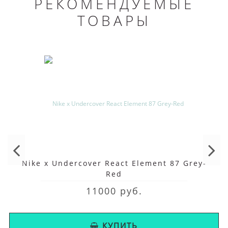
РЕКОМЕНДУЕМЫЕ
ТОВАРЫ
Nike x Undercover React Element 87 Grey-
Red
11000 руб.
КУПИТЬ