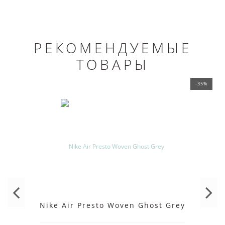
РЕКОМЕНДУЕМЫЕ
ТОВАРЫ
-35%
Nike Air Presto Woven Ghost Grey