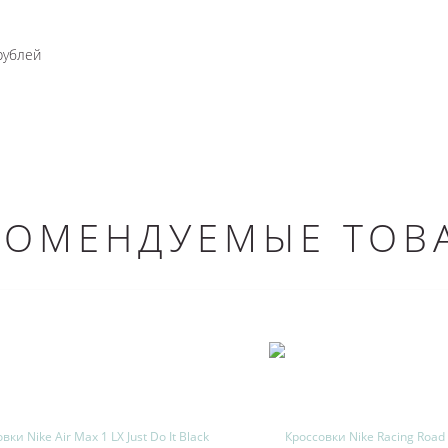
рублей
КОМЕНДУЕМЫЕ ТОВ