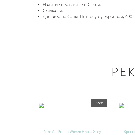
Наличие в магазине в СПб: да
Скидка - да
Доставка по Санкт-Петербургу: курьером, 490 
РЕ
-35%