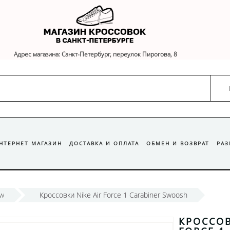
Адрес магазина: Санкт-Петербург, переулок Пирогова, 8
ИНТЕРНЕТ МАГАЗИН
ДОСТАВКА И ОПЛАТА
ОБМЕН И ВОЗВРАТ
РА
ow
Кроссовки Nike Air Force 1 Carabiner Swoosh
КРОССОВ