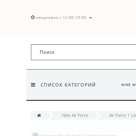
ежедневно с 12:00-19:00.
СПИСОК КАТЕГОРИЙ
NIKE 
Nike Air Force
Air Force 1 L