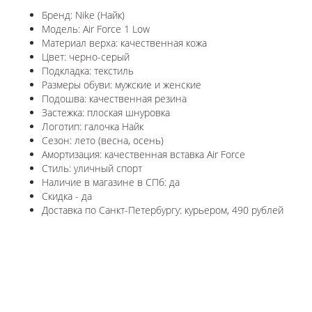
Бренд: Nike (Найк)
Модель: Air Force 1 Low
Материал верха: качественная кожа
Цвет: черно-серый
Подкладка: текстиль
Размеры обуви: мужские и женские
Подошва: качественная резина
Застежка: плоская шнуровка
Логотип: галочка Найк
Сезон: лето (весна, осень)
Амортизация: качественная вставка Air Force
Стиль: уличный спорт
Наличие в магазине в СПб: да
Скидка - да
Доставка по Санкт-Петербургу: курьером, 490 рублей