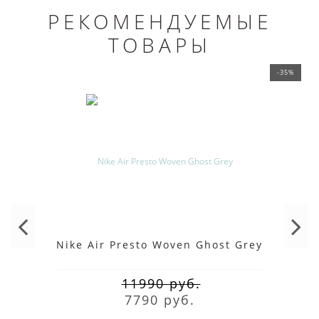
РЕКОМЕНДУЕМЫЕ
ТОВАРЫ
-35%
Nike Air Presto Woven Ghost Grey
11990 руб.
7790 руб.