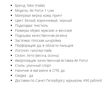
Бренд: Nike (Найк)
Модель: Air Force 1 Low
Материал верха: кожа, принт
Цвет: белый, коричневый, черный
Подкладка: текстиль
Размеры обуви: мужские и женские
Подошва: качественная резина
Застежка: плоская шнуровка
Перфорация: да, в области пальцев
Логотип: галочка Найк
Сезон: лето (весна, осень)
Амортизация: качественная вставка Air Force
Стиль: уличный спорт
Наличие в магазине в СПб: да
Скидка - да
Доставка по Санкт-Петербургу: курьером, 490 рублей