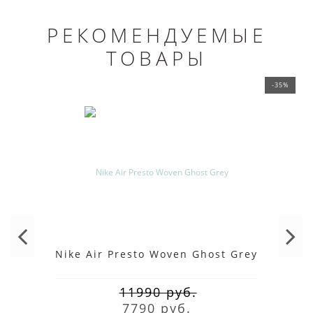
РЕКОМЕНДУЕМЫЕ
ТОВАРЫ
-35%
Nike Air Presto Woven Ghost Grey
11990 руб.
7790 руб.