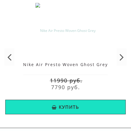
Nike Air Presto Woven Ghost Grey
11990 руб.
7790 руб.
КУПИТЬ