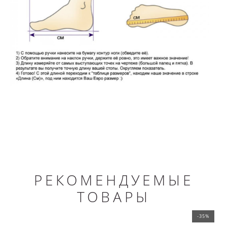
РЕКОМЕНДУЕМЫЕ
ТОВАРЫ
-35%