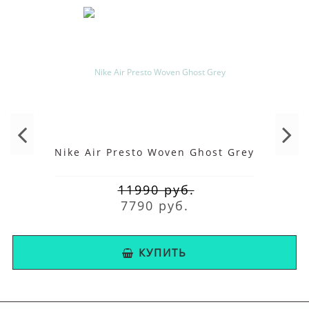
Nike Air Presto Woven Ghost Grey
11990 руб.
7790 руб.
КУПИТЬ