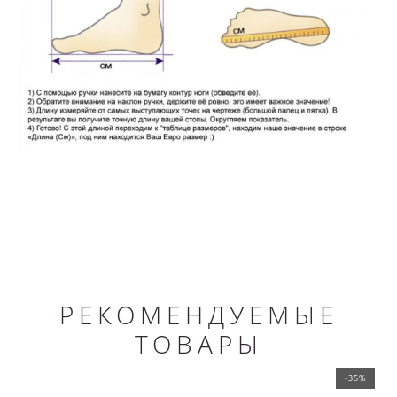
РЕКОМЕНДУЕМЫЕ
ТОВАРЫ
-35%