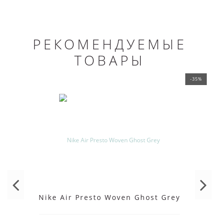
РЕКОМЕНДУЕМЫЕ
ТОВАРЫ
-35%
Nike Air Presto Woven Ghost Grey