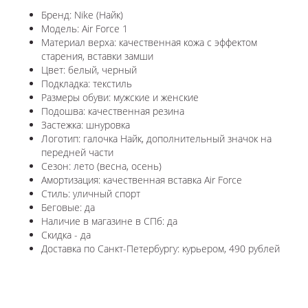
Бренд: Nike (Найк)
Модель: Air Force 1
Материал верха: качественная кожа с эффектом
старения, вставки замши
Цвет: белый, черный
Подкладка: текстиль
Размеры обуви: мужские и женские
Подошва: качественная резина
Застежка: шнуровка
Логотип: галочка Найк, дополнительный значок на
передней части
Сезон: лето (весна, осень)
Амортизация: качественная вставка Air Force
Стиль: уличный спорт
Беговые: да
Наличие в магазине в СПб: да
Скидка - да
Доставка по Санкт-Петербургу: курьером, 490 рублей