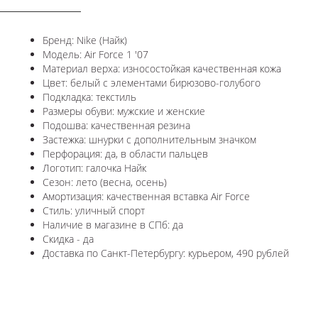
Бренд: Nike (Найк)
Модель: Air Force 1 '07
Материал верха: износостойкая качественная кожа
Цвет: белый с элементами бирюзово-голубого
Подкладка: текстиль
Размеры обуви: мужские и женские
Подошва: качественная резина
Застежка: шнурки с дополнительным значком
Перфорация: да, в области пальцев
Логотип: галочка Найк
Сезон: лето (весна, осень)
Амортизация: качественная вставка Air Force
Стиль: уличный спорт
Наличие в магазине в СПб: да
Скидка - да
Доставка по Санкт-Петербургу: курьером, 490 рублей