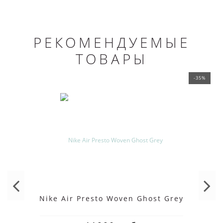
РЕКОМЕНДУЕМЫЕ
ТОВАРЫ
-35%
Nike Air Presto Woven Ghost Grey