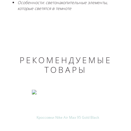
Особенности: светонакопительные элементы,
которые светятся в темноте
РЕКОМЕНДУЕМЫЕ
ТОВАРЫ