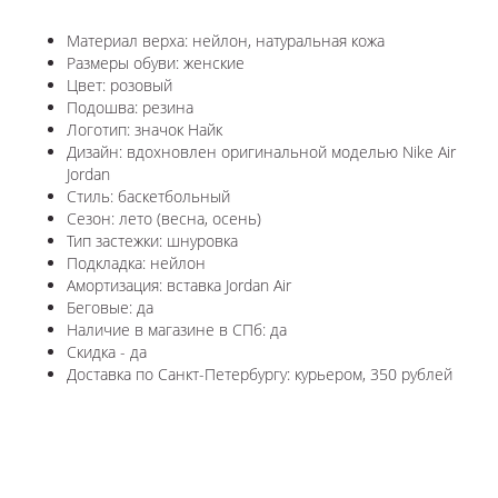
Материал верха: нейлон, натуральная кожа
Размеры обуви: женские
Цвет: розовый
Подошва: резина
Логотип:
значок Найк
Дизайн: вдохновлен оригинальной моделью
Nike Air
Jordan
Стиль: баскетбольный
Сезон: лето (весна, осень)
Тип застежки: шнуровка
Подкладка: нейлон
Амортизация: вставка Jordan Air
Беговые: да
Наличие в магазине в СПб: да
Скидка - да
Доставка по Санкт-Петербургу: курьером, 350 рублей