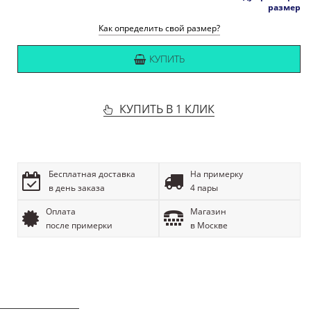
размер
Как определить свой размер?
КУПИТЬ
КУПИТЬ В 1 КЛИК
Бесплатная доставка
На примерку
в день заказа
4 пары
Оплата
Магазин
после примерки
в Москве
ОПИСАНИЕ