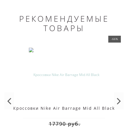
РЕКОМЕНДУЕМЫЕ
ТОВАРЫ
-66%
Кроссовки Nike Air Barrage Mid All Black
17790 руб.