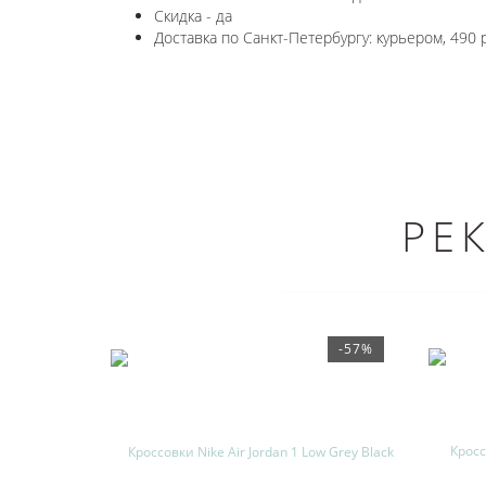
Скидка - да
Доставка по Санкт-Петербургу: курьером, 490 
РЕ
-57%