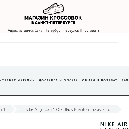
Адрес магазина: Санкт-Петербург, переулок Пирогова, 8
ИНТЕРНЕТ МАГАЗИН
ДОСТАВКА И ОПЛАТА
ОБМЕН И ВОЗВРАТ
РА
an 1
Nike Air Jordan 1 OG Black Phantom Travis Scott
NIKE AI