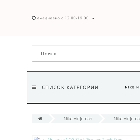
ежедневно с 12:00-19:00.
СПИСОК КАТЕГОРИЙ
NIKE 
Nike Air Jordan
Nike Air Jord