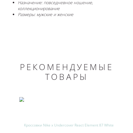
Назначение: повседневное ношение,
коллекционирование
Размеры: мужские и женские
РЕКОМЕНДУЕМЫЕ
ТОВАРЫ