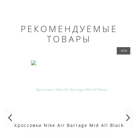
РЕКОМЕНДУЕМЫЕ
ТОВАРЫ
-66%
Кроссовки Nike Air Barrage Mid All Black