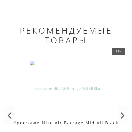
РЕКОМЕНДУЕМЫЕ
ТОВАРЫ
-66%
Кроссовки Nike Air Barrage Mid All Black