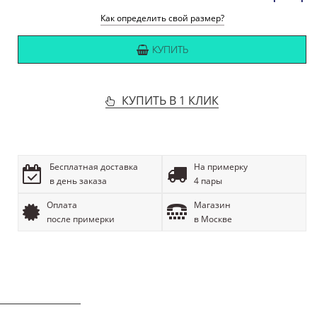
Как определить свой размер?
КУПИТЬ
КУПИТЬ В 1 КЛИК
Бесплатная доставка
На примерку
в день заказа
4 пары
Оплата
Магазин
после примерки
в Москве
ОПИСАНИЕ