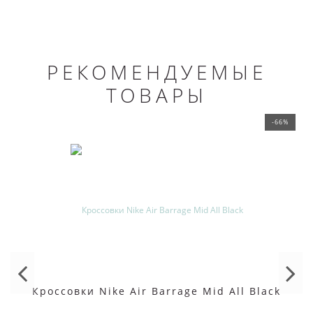
РЕКОМЕНДУЕМЫЕ
ТОВАРЫ
-66%
Кроссовки Nike Air Barrage Mid All Black