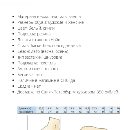
Материал верха: текстиль, замша
Размеры обуви: мужские и женские
Цвет: белый, синий
Подошва: резина
Логотип: галочка Найк
Стиль: баскетбол, повседневный
Сезон: лето (весна, осень)
Тип застежки: шнуровка
Подкладка: текстиль
Амортизация: вставка
Беговые: нет
Наличие в магазине в СПб: да
Скидка - нет
Доставка по Санкт-Петербургу: курьером, 350 рублей