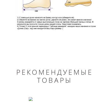
РЕКОМЕНДУЕМЫЕ
ТОВАРЫ