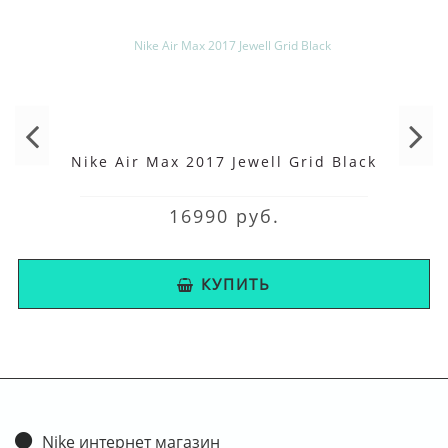
Nike Air Max 2017 Jewell Grid Black
16990 руб.
КУПИТЬ
Nike интернет магазин