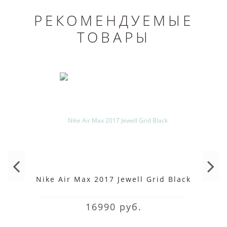
РЕКОМЕНДУЕМЫЕ
ТОВАРЫ
Nike Air Max 2017 Jewell Grid Black
16990 руб.