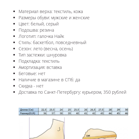
Материал верха: текстиль, кожа
Размеры обуви: мужские и женские
Цвет: белый, серый
Подошва: резина
Логотип: галочка Найк
Стиль: баскетбол, повседневный
Сезон: лето (весна, осень)
Тип застежки: шнуровка
Подкладка: текстиль
Амортизация: вставка
Беговые: нет
Наличие в магазине в СПб: да
Скидка - нет
Доставка по Санкт-Петербургу: курьером, 350 рублей