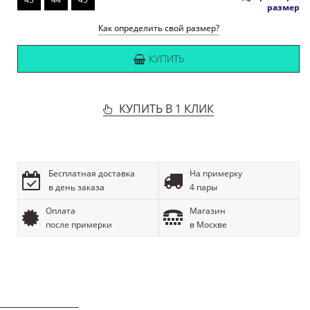
размер
Как определить свой размер?
КУПИТЬ
КУПИТЬ В 1 КЛИК
Бесплатная доставка
На примерку
в день заказа
4 пары
Оплата
Магазин
после примерки
в Москве
ОПИСАНИЕ