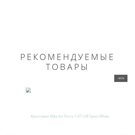
РЕКОМЕНДУЕМЫЕ
ТОВАРЫ
-46%