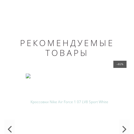
РЕКОМЕНДУЕМЫЕ
ТОВАРЫ
-46%