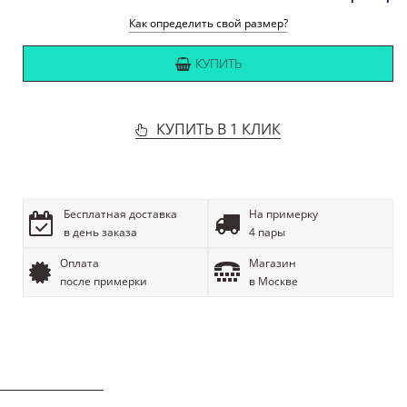
Как определить свой размер?
КУПИТЬ
КУПИТЬ В 1 КЛИК
Бесплатная доставка
На примерку
в день заказа
4 пары
Оплата
Магазин
после примерки
в Москве
ОПИСАНИЕ