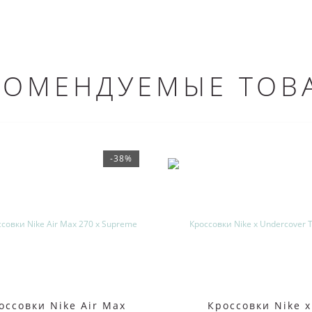
КОМЕНДУЕМЫЕ ТОВ
-38%
оссовки Nike Air Max
Кроссовки Nike x