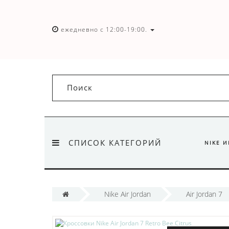
ежедневно с 12:00-19:00.
СПИСОК КАТЕГОРИЙ
NIKE 
Nike Air Jordan
Air Jordan 7