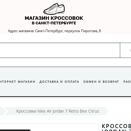
Адрес магазина: Санкт-Петербург, переулок Пирогова, 8
ИНТЕРНЕТ МАГАЗИН
ДОСТАВКА И ОПЛАТА
ОБМЕН И ВОЗВРАТ
РА
Кроссовки Nike Air Jordan 7 Retro Bee Citrus
КРОССОВ