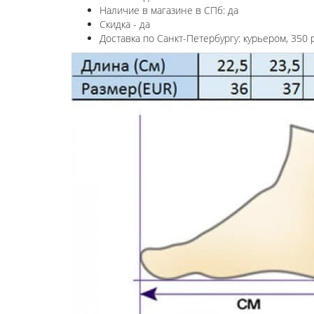
Наличие в магазине в СПб: да
Скидка - да
Доставка по Санкт-Петербургу: курьером, 350 