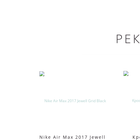
РЕ
Nike Air Max 2017 Jewell
Кр