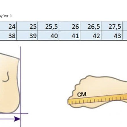
рублей