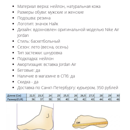
Материал верха: нейлон, натуральная кожа
Размеры обуви: мужские и женские
Подошва: резина
Логотип:
значок Найк
Дизайн: вдохновлен оригинальной моделью
Nike Air
Jordan
Стиль: баскетбольный
Сезон: лето (весна, осень)
Тип застежки: шнуровка
Подкладка: нейлон
Амортизация: вставка Jordan Air
Беговые: да
Наличие в магазине в СПб: да
Скидка - да
Доставка по Санкт-Петербургу: курьером, 350 рублей