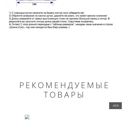
РЕКОМЕНДУЕМЫЕ
ТОВАРЫ
-46%