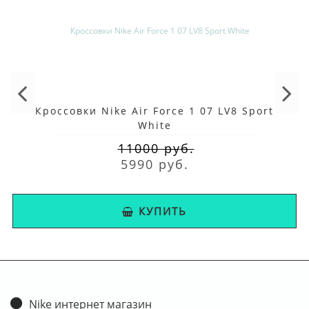
Кроссовки Nike Air Force 1 07 LV8 Sport
White
11000 руб.
5990 руб.
КУПИТЬ
Nike интернет магазин