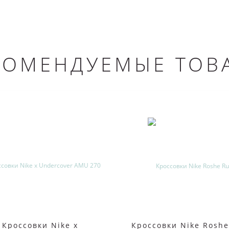
КОМЕНДУЕМЫЕ ТОВ
Кроссовки Nike x
Кроссовки Nike Rosh