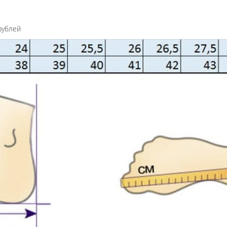
рублей