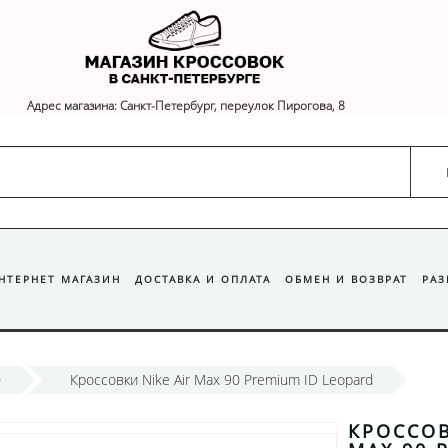
Адрес магазина: Санкт-Петербург, переулок Пирогова, 8
ИНТЕРНЕТ МАГАЗИН
ДОСТАВКА И ОПЛАТА
ОБМЕН И ВОЗВРАТ
РА
0
Кроссовки Nike Air Max 90 Premium ID Leopard
КРОССОВ