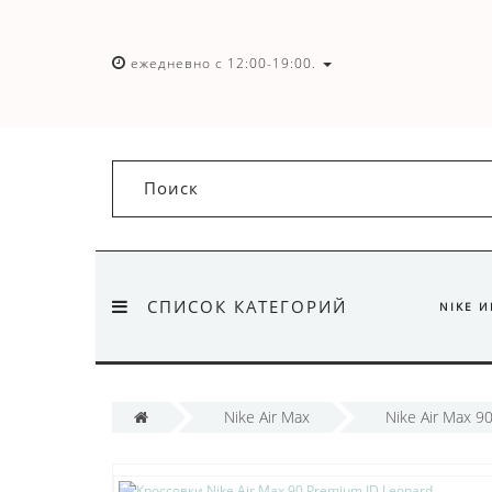
ежедневно с 12:00-19:00.
СПИСОК КАТЕГОРИЙ
NIKE 
Nike Air Max
Nike Air Max 9