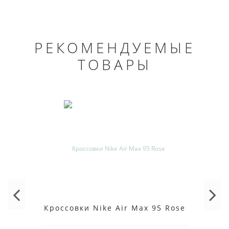
РЕКОМЕНДУЕМЫЕ
ТОВАРЫ
Кроссовки Nike Air Max 95 Rose