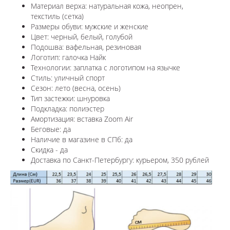
Материал верха: натуральная кожа, неопрен,
текстиль (сетка)
Размеры обуви: мужские и женские
Цвет: черный, белый, голубой
Подошва: вафельная, резиновая
Логотип:
галочка Найк
Технологии:
заплатка с логотипом на язычке
Стиль: уличный спорт
Сезон: лето (весна, осень)
Тип застежки: шнуровка
Подкладка: полиэстер
Амортизация: вставка Zoom Air
Беговые: да
Наличие в магазине в СПб: да
Скидка - да
Доставка по Санкт-Петербургу: курьером, 350 рублей