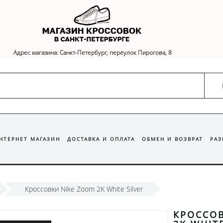
Адрес магазина: Санкт-Петербург, переулок Пирогова, 8
ИНТЕРНЕТ МАГАЗИН
ДОСТАВКА И ОПЛАТА
ОБМЕН И ВОЗВРАТ
РА
Кроссовки Nike Zoom 2K White Silver
КРОССОВ