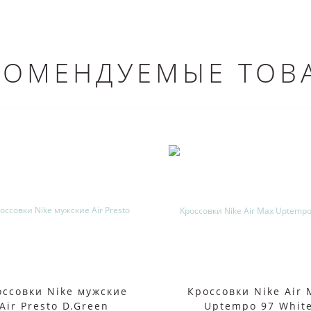
КОМЕНДУЕМЫЕ ТОВ
оссовки Nike мужские
Кроссовки Nike Air 
Air Presto D.Green
Uptempo 97 Whit