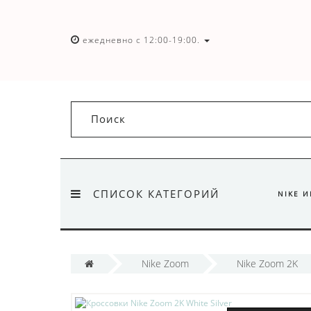
ежедневно с 12:00-19:00.
СПИСОК КАТЕГОРИЙ
NIKE 
Nike Zoom
Nike Zoom 2K