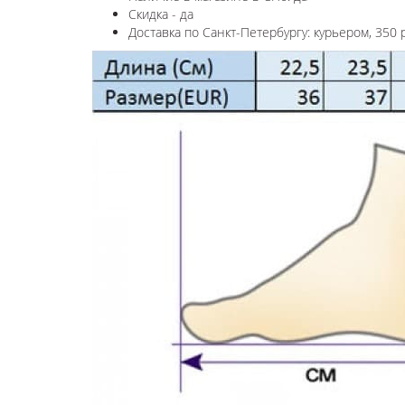
Скидка - да
Доставка по Санкт-Петербургу: курьером, 350 