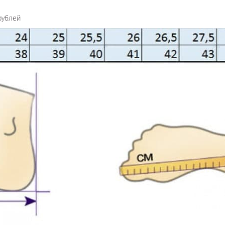
рублей